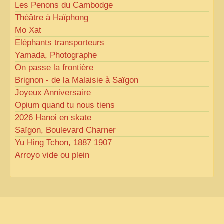
Les Penons du Cambodge
Théâtre à Haïphong
Mo Xat
Eléphants transporteurs
Yamada, Photographe
On passe la frontière
Brignon - de la Malaisie à Saïgon
Joyeux Anniversaire
Opium quand tu nous tiens
2026 Hanoi en skate
Saïgon, Boulevard Charner
Yu Hing Tchon, 1887 1907
Arroyo vide ou plein