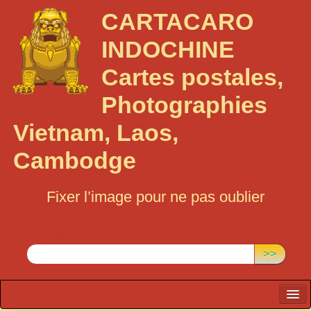
CARTACARO
INDOCHINE
Cartes postales,
Photographies
Vietnam, Laos,
Cambodge
Fixer l’image pour ne pas oublier
Rechercher :
>>