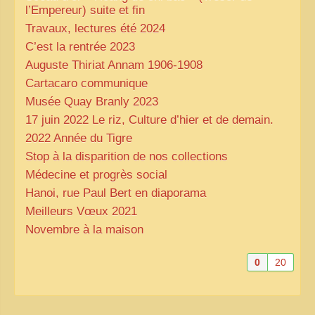
l’Empereur) suite et fin
Travaux, lectures été 2024
C’est la rentrée 2023
Auguste Thiriat Annam 1906-1908
Cartacaro communique
Musée Quay Branly 2023
17 juin 2022 Le riz, Culture d’hier et de demain.
2022 Année du Tigre
Stop à la disparition de nos collections
Médecine et progrès social
Hanoi, rue Paul Bert en diaporama
Meilleurs Vœux 2021
Novembre à la maison
0
20