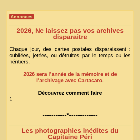
Annonces
2026, Ne laissez pas vos archives
disparaitre
Chaque jour, des cartes postales disparaissent :
oubliées, jetées, ou détruites par le temps ou les
héritiers.
2026 sera l’année de la mémoire et de
l’archivage avec Cartacaro
.
Découvrez comment faire
1
-----------*-------------
Les photographies inédites du
Capitaine Péri