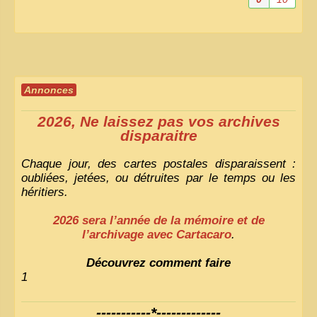
Annonces
2026, Ne laissez pas vos archives
disparaitre
Chaque jour, des cartes postales disparaissent :
oubliées, jetées, ou détruites par le temps ou les
héritiers.
2026 sera l’année de la mémoire et de
l’archivage avec Cartacaro
.
Découvrez comment faire
1
-----------*-------------