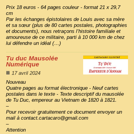
Prix 18 euros - 64 pages couleur - format 21 x 29,7
cm
Par les échanges épistolaires de Louis avec sa mère
et sa sœur (plus de 80 cartes postales, photographies
et documents), nous retraçons l’histoire familiale et
amoureuse de ce militaire, parti à 10 000 km de chez
lui défendre un idéal (…)
Tu duc Mausolée
Numérique
17 avril 2024
Nouveau
Quatre pages au format électronique - Neuf cartes
postales dans le texte - Texte descriptif du mausolée
de Tu Duc, empereur au Vietnam de 1820 à 1821.
–
Pour recevoir gratuitement ce document envoyer un
mail à contact.cartacaro@gmail.com
–
Attention