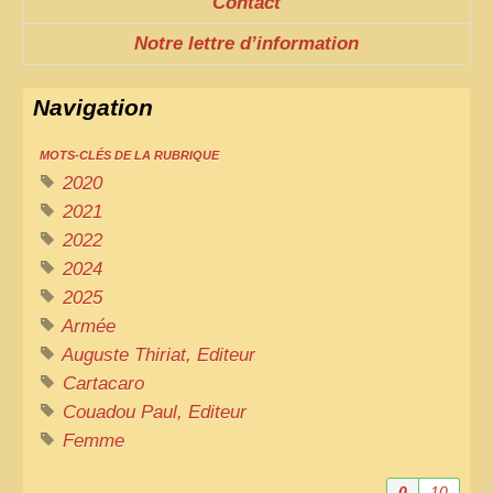
Contact
Notre lettre d’information
Navigation
MOTS-CLÉS DE LA RUBRIQUE
2020
2021
2022
2024
2025
Armée
Auguste Thiriat, Editeur
Cartacaro
Couadou Paul, Editeur
Femme
0
10