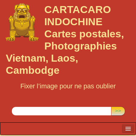
CARTACARO
INDOCHINE
Cartes postales,
Photographies
Vietnam, Laos,
Cambodge
Fixer l’image pour ne pas oublier
Rechercher :
>>