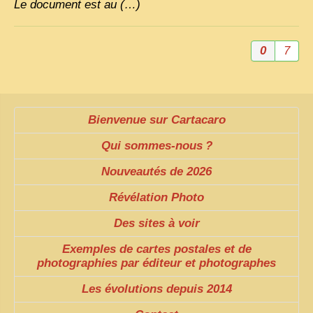
Le document est au (…)
0
7
Bienvenue sur Cartacaro
Qui sommes-nous
?
Nouveautés de 2026
Révélation Photo
Des sites à voir
Exemples de cartes postales et de
photographies par éditeur et photographes
Les évolutions depuis 2014