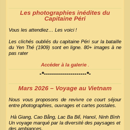
Les photographies inédites du
Capitaine Péri
Vous les attendiez… Les voici
!
Les clichés oubliés du capitaine Péri sur la bataille
du Yen Thé (1909) sont en ligne. 80+ images à ne
pas rater
Accéder à la galerie
.
-*---------------------*-
Mars 2026 – Voyage au Vietnam
Nous vous proposons de revivre ce court séjour
entre photographies, ouvrages et cartes postales.
Hà Giang, Cao Bằng, Lac Ba Bể, Hanoï, Ninh Bình
Un voyage marqué par la diversité des paysages et
des ambiances.