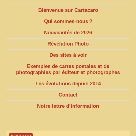
Bienvenue sur Cartacaro
Qui sommes-nous
?
Nouveautés de 2026
Révélation Photo
Des sites à voir
Exemples de cartes postales et de
photographies par éditeur et photographes
Les évolutions depuis 2014
Contact
Notre lettre d’information