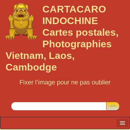
CARTACARO
INDOCHINE
Cartes postales,
Photographies
Vietnam, Laos,
Cambodge
Fixer l’image pour ne pas oublier
Rechercher :
>>