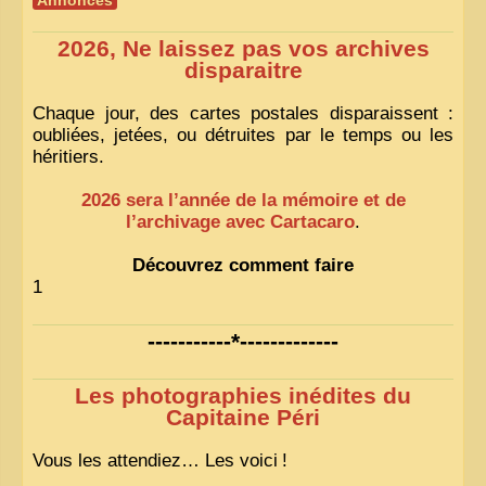
Annonces
2026, Ne laissez pas vos archives
disparaitre
Chaque jour, des cartes postales disparaissent :
oubliées, jetées, ou détruites par le temps ou les
héritiers.
2026 sera l’année de la mémoire et de
l’archivage avec Cartacaro
.
Découvrez comment faire
1
-----------*-------------
Les photographies inédites du
Capitaine Péri
Vous les attendiez… Les voici
!