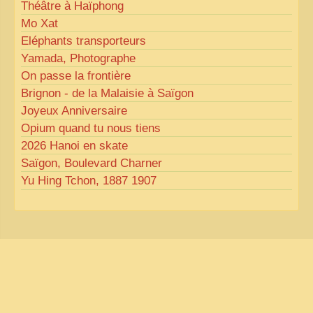
Théâtre à Haïphong
Mo Xat
Eléphants transporteurs
Yamada, Photographe
On passe la frontière
Brignon - de la Malaisie à Saïgon
Joyeux Anniversaire
Opium quand tu nous tiens
2026 Hanoi en skate
Saïgon, Boulevard Charner
Yu Hing Tchon, 1887 1907