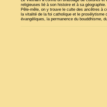
religieuses lié à son histoire et à sa géographie.
Pêle-mêle, on y trouve le culte des ancêtres à c
la vitalité de la foi catholique et le prosélytisme
évangéliques, la permanence du bouddhisme, d