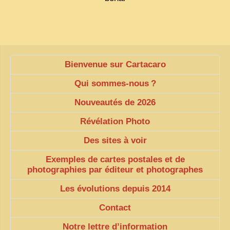
Bienvenue sur Cartacaro
Qui sommes-nous
?
Nouveautés de 2026
Révélation Photo
Des sites à voir
Exemples de cartes postales et de
photographies par éditeur et photographes
Les évolutions depuis 2014
Contact
Notre lettre d’information