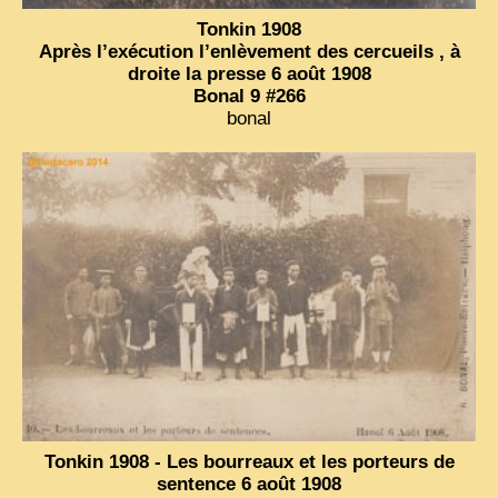
Tonkin 1908
Après l’exécution l’enlèvement des cercueils , à
droite la presse 6 août 1908
Bonal 9 #266
bonal
Tonkin 1908 - Les bourreaux et les porteurs de
sentence 6 août 1908