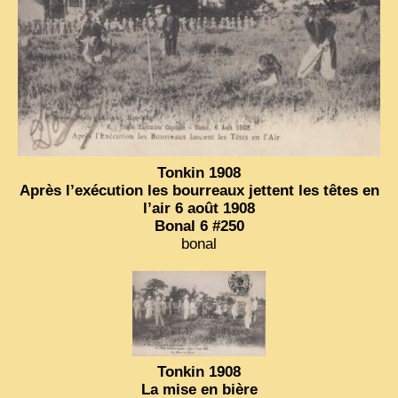
Tonkin 1908
Après l’exécution les bourreaux jettent les têtes en
l’air 6 août 1908
Bonal 6 #250
bonal
Tonkin 1908
La mise en bière