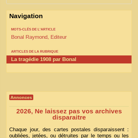
Navigation
MOTS-CLÉS DE L'ARTICLE
Bonal Raymond, Editeur
ARTICLES DE LA RUBRIQUE
La tragédie 1908 par Bonal
Annonces
2026, Ne laissez pas vos archives
disparaitre
Chaque jour, des cartes postales disparaissent :
oubliées, jetées, ou détruites par le temps ou les