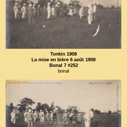
Tonkin 1908
La mise en bière 6 août 1908
Bonal 7 #252
bonal