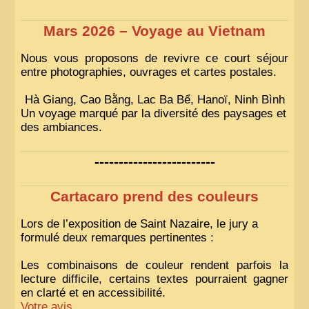
Mars 2026 – Voyage au Vietnam
Nous vous proposons de revivre ce court séjour
entre photographies, ouvrages et cartes postales.
Hà Giang, Cao Bằng, Lac Ba Bể, Hanoï, Ninh Bình
Un voyage marqué par la diversité des paysages et
des ambiances.
-------------------------
Cartacaro prend des couleurs
Lors de l’exposition de Saint Nazaire, le jury a
formulé deux remarques pertinentes :
Les combinaisons de couleur rendent parfois la
lecture difficile, certains textes pourraient gagner
en clarté et en accessibilité.
Votre avis