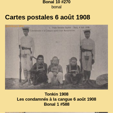
Bonal 10 #270
bonal
Cartes postales 6 août 1908
Tonkin 1908
Les condamnés à la cangue 6 août 1908
Bonal 1 #588