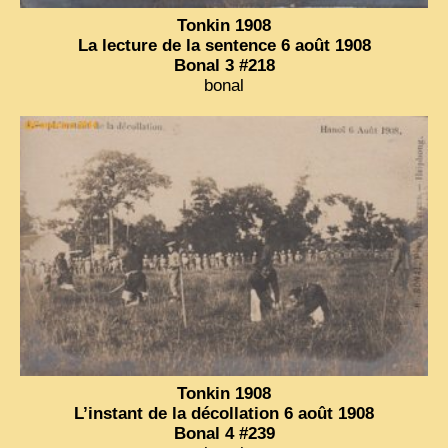
Tonkin 1908
La lecture de la sentence 6 août 1908
Bonal 3 #218
bonal
Tonkin 1908
L’instant de la décollation 6 août 1908
Bonal 4 #239