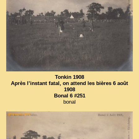
Tonkin 1908
Après l’instant fatal, on attend les bières 6 août
1908
Bonal 6 #251
bonal