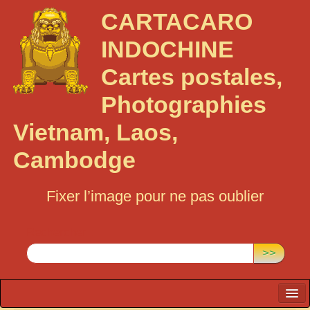
CARTACARO
INDOCHINE
Cartes postales,
Photographies
Vietnam, Laos,
Cambodge
Fixer l’image pour ne pas oublier
Rechercher :
>>