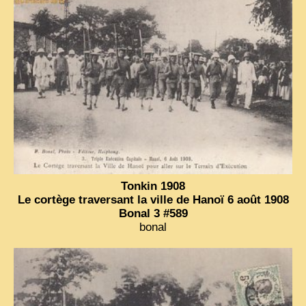
Tonkin 1908
Le cortège traversant la ville de Hanoï 6 août 1908
Bonal 3 #589
bonal