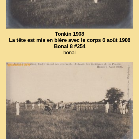
Tonkin 1908
La tête est mis en bière avec le corps 6 août 1908
Bonal 8 #254
bonal