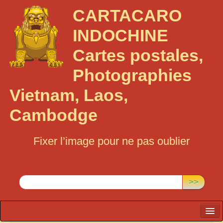
CARTACARO
INDOCHINE
Cartes postales,
Photographies
Vietnam, Laos,
Cambodge
Fixer l’image pour ne pas oublier
Rechercher :
>>