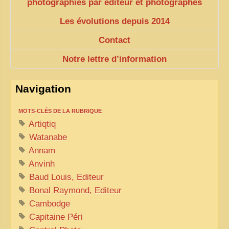
photographies par éditeur et photographes
Les évolutions depuis 2014
Contact
Notre lettre d’information
Navigation
MOTS-CLÉS DE LA RUBRIQUE
Artiqtiq
Watanabe
Annam
Anvinh
Baud Louis, Editeur
Bonal Raymond, Editeur
Cambodge
Capitaine Péri