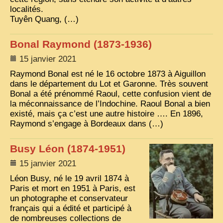
localités.
Tuyên Quang, (…)
Bonal Raymond (1873-1936)
15 janvier 2021
Raymond Bonal est né le 16 octobre 1873 à Aiguillon
dans le département du Lot et Garonne. Très souvent
Bonal a été prénommé Raoul, cette confusion vient de
la méconnaissance de l’Indochine. Raoul Bonal a bien
existé, mais ça c’est une autre histoire …. En 1896,
Raymond s’engage à Bordeaux dans (…)
Busy Léon (1874-1951)
15 janvier 2021
Léon Busy, né le 19 avril 1874 à
Paris et mort en 1951 à Paris, est
un photographe et conservateur
français qui a édité et participé à
de nombreuses collections de