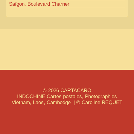
Saïgon, Boulevard Charner
© 2026
CARTACARO
INDOCHINE
Cartes postales, Photographies
Vietnam, Laos, Cambodge | © Caroline
REQUET