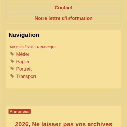
Contact
Notre lettre d’information
Navigation
MOTS-CLÉS DE LA RUBRIQUE
Métier
Papier
Portrait
Transport
Annonces
2026, Ne laissez pas vos archives