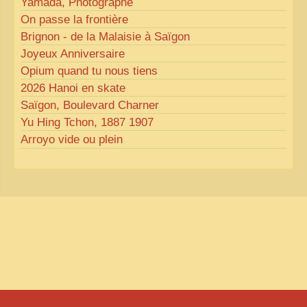
Yamada, Photographe
On passe la frontière
Brignon - de la Malaisie à Saïgon
Joyeux Anniversaire
Opium quand tu nous tiens
2026 Hanoi en skate
Saïgon, Boulevard Charner
Yu Hing Tchon, 1887 1907
Arroyo vide ou plein