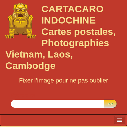
CARTACARO
INDOCHINE
Cartes postales,
Photographies
Vietnam, Laos,
Cambodge
Fixer l’image pour ne pas oublier
Rechercher :
>>