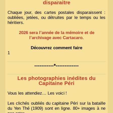
disparaitre
Chaque jour, des cartes postales disparaissent :
oubliées, jetées, ou détruites par le temps ou les
héritiers.
2026 sera l’année de la mémoire et de
l’archivage avec Cartacaro
.
Découvrez comment faire
1
-----------*-------------
Les photographies inédites du
Capitaine Péri
Vous les attendiez… Les voici
!
Les clichés oubliés du capitaine Péri sur la bataille
du Yen Thé (1909) sont en ligne. 80+ images à ne