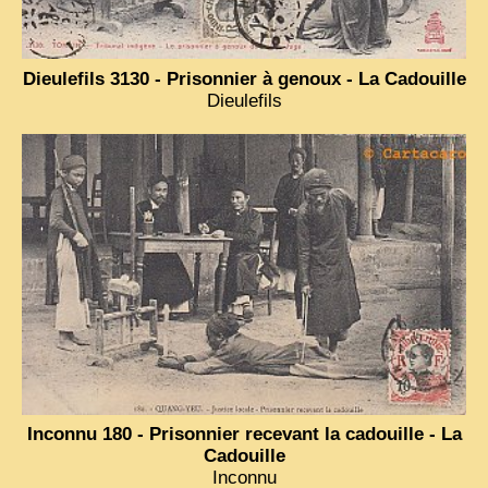
Dieulefils 3130 - Prisonnier à genoux - La Cadouille
Dieulefils
Inconnu 180 - Prisonnier recevant la cadouille - La
Cadouille
Inconnu