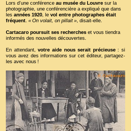
Lors d’une conférence
au musée du Louvre
sur la
photographie, une conférencière a expliqué que dans
les
années 1920
, le
vol entre photographes était
fréquent
.
«
On volait, on pillait
»
, disait-elle.
Cartacaro poursuit ses recherches
et vous tiendra
informés des nouvelles découvertes.
En attendant,
votre aide nous serait précieuse
: si
vous avez des informations sur cet éditeur, partagez-
les avec nous
!