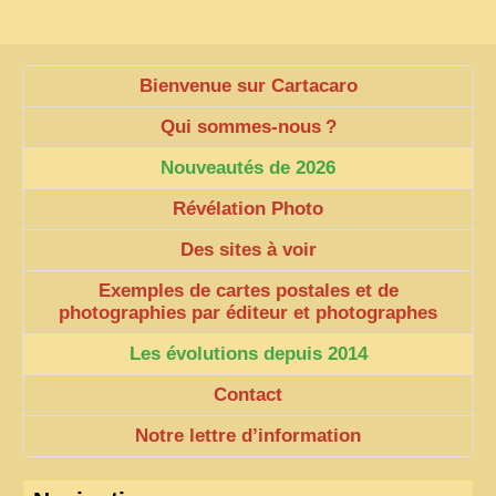
Bienvenue sur Cartacaro
Qui sommes-nous
?
Nouveautés de 2026
Révélation Photo
Des sites à voir
Exemples de cartes postales et de
photographies par éditeur et photographes
Les évolutions depuis 2014
Contact
Notre lettre d’information