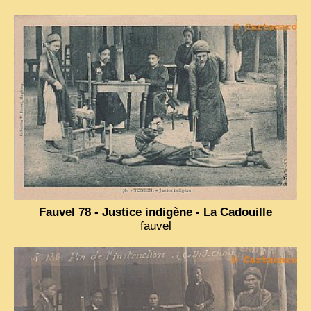
Fauvel 78 - Justice indigène - La Cadouille
fauvel