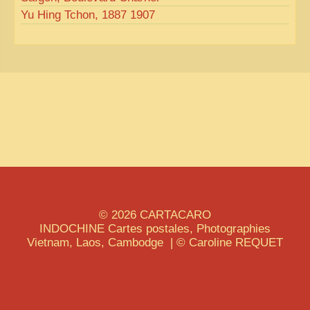
Yu Hing Tchon, 1887 1907
© 2026
CARTACARO
INDOCHINE
Cartes postales, Photographies
Vietnam, Laos, Cambodge | © Caroline
REQUET