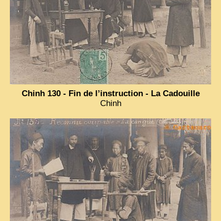
Chinh 130 - Fin de l’instruction - La Cadouille
Chinh