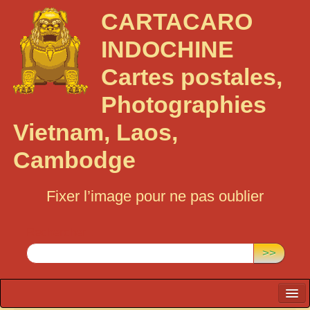
CARTACARO
INDOCHINE
Cartes postales,
Photographies
Vietnam, Laos,
Cambodge
Fixer l’image pour ne pas oublier
Rechercher :
>>