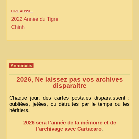
LIRE AUSSI...
2022 Année du Tigre
Chinh
Annonces
2026, Ne laissez pas vos archives
disparaitre
Chaque jour, des cartes postales disparaissent :
oubliées, jetées, ou détruites par le temps ou les
héritiers.
2026 sera l’année de la mémoire et de
l’archivage avec Cartacaro
.