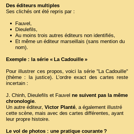
Des éditeurs multiples
Ses clichés ont été repris par :
Fauvel,
Dieulefils,
Au moins trois autres éditeurs non identifiés,
Et même un éditeur marseillais (sans mention du
nom).
Exemple : la série «
La Cadouille
»
Pour illustrer ces propos, voici la série "La Cadouille"
(thème : la justice). L’ordre exact des cartes reste
incertain :
J. Chinh, Dieulefils et Fauvel
ne suivent pas la même
chronologie
.
Un autre éditeur,
Victor Planté
, a également illustré
cette scène, mais avec des cartes différentes, ayant
leur propre histoire.
Le vol de photos : une pratique courante
?