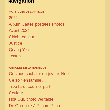
Navigation
MOTS-CLÉS DE L'ARTICLE
2024
Album Cartes postales Photos
Avent 2024
Chinh, éditeur
Justice
Quang Yen
Tonkin
ARTICLES DE LA RUBRIQUE
On vous souhaite un joyeux Noël
Ce soir en famille ...
Trop tard, courrier parti
Couleur
Hoa Qui, photo véritable
De Grenoble à Phnom Penh