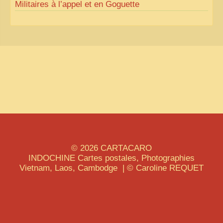
Militaires à l’appel et en Goguette
© 2026
CARTACARO
INDOCHINE
Cartes postales, Photographies
Vietnam, Laos, Cambodge | © Caroline
REQUET