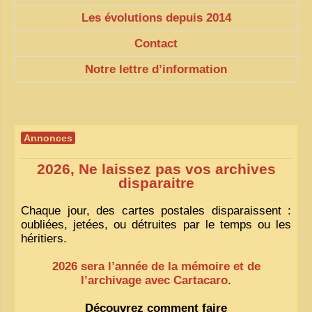
Les évolutions depuis 2014
Contact
Notre lettre d’information
Annonces
2026, Ne laissez pas vos archives
disparaitre
Chaque jour, des cartes postales disparaissent :
oubliées, jetées, ou détruites par le temps ou les
héritiers.
2026 sera l’année de la mémoire et de
l’archivage avec Cartacaro
.
Découvrez comment faire