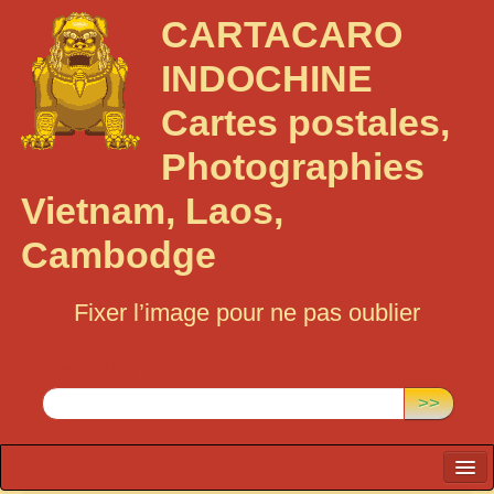
CARTACARO
INDOCHINE
Cartes postales,
Photographies
Vietnam, Laos,
Cambodge
Fixer l’image pour ne pas oublier
Rechercher :
>>