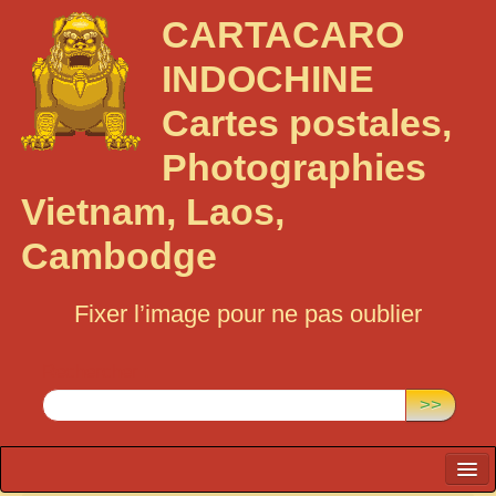
CARTACARO
INDOCHINE
Cartes postales,
Photographies
Vietnam, Laos,
Cambodge
Fixer l’image pour ne pas oublier
Rechercher :
>>