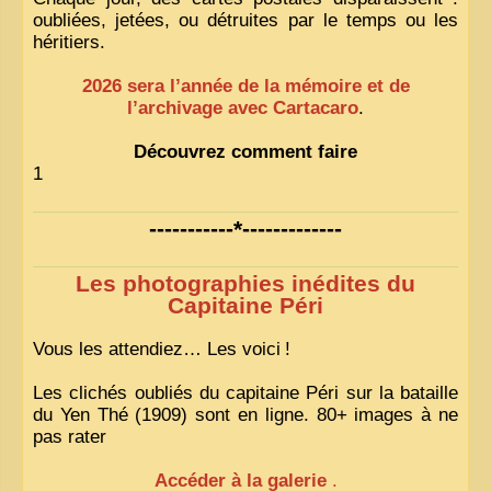
oubliées, jetées, ou détruites par le temps ou les
héritiers.
2026 sera l’année de la mémoire et de
l’archivage avec Cartacaro
.
Découvrez comment faire
1
-----------*-------------
Les photographies inédites du
Capitaine Péri
Vous les attendiez… Les voici
!
Les clichés oubliés du capitaine Péri sur la bataille
du Yen Thé (1909) sont en ligne. 80+ images à ne
pas rater
Accéder à la galerie
.