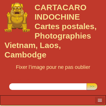
CARTACARO
INDOCHINE
Cartes postales,
Photographies
Vietnam, Laos,
Cambodge
Fixer l’image pour ne pas oublier
Rechercher :
>>