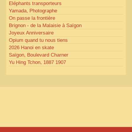
Eléphants transporteurs
Yamada, Photographe
On passe la frontière
Brignon - de la Malaisie à Saïgon
Joyeux Anniversaire
Opium quand tu nous tiens
2026 Hanoi en skate
Saïgon, Boulevard Charner
Yu Hing Tchon, 1887 1907