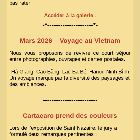
pas rater
Accéder à la galerie
.
-*---------------------*-
Mars 2026 – Voyage au Vietnam
Nous vous proposons de revivre ce court séjour
entre photographies, ouvrages et cartes postales.
Hà Giang, Cao Bằng, Lac Ba Bể, Hanoï, Ninh Bình
Un voyage marqué par la diversité des paysages et
des ambiances.
-------------------------
Cartacaro prend des couleurs
Lors de l’exposition de Saint Nazaire, le jury a
formulé deux remarques pertinentes :