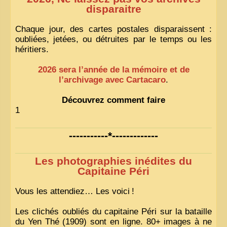
disparaitre
Chaque jour, des cartes postales disparaissent :
oubliées, jetées, ou détruites par le temps ou les
héritiers.
2026 sera l’année de la mémoire et de
l’archivage avec Cartacaro
.
Découvrez comment faire
1
-----------*-------------
Les photographies inédites du
Capitaine Péri
Vous les attendiez… Les voici
!
Les clichés oubliés du capitaine Péri sur la bataille
du Yen Thé (1909) sont en ligne. 80+ images à ne