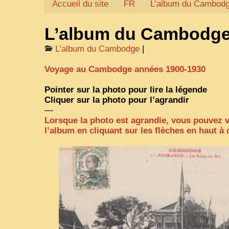
Accueil du site
>
FR
>
L’album du Cambod
L’album du Cambodg
L’album du Cambodge
|
Voyage au Cambodge années 1900-1930
Pointer sur la photo pour lire la légende
Cliquer sur la photo pour l’agrandir
—
Lorsque la photo est agrandie, vous pouvez 
l’album en cliquant sur les flèches en haut à 