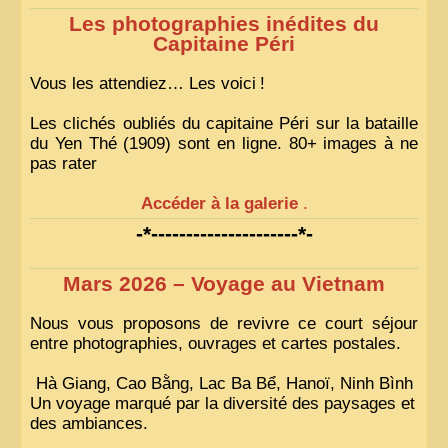
Les photographies inédites du
Capitaine Péri
Vous les attendiez… Les voici
!
Les clichés oubliés du capitaine Péri sur la bataille
du Yen Thé (1909) sont en ligne. 80+ images à ne
pas rater
Accéder à la galerie
.
-*---------------------*-
Mars 2026 – Voyage au Vietnam
Nous vous proposons de revivre ce court séjour
entre photographies, ouvrages et cartes postales.
Hà Giang, Cao Bằng, Lac Ba Bể, Hanoï, Ninh Bình
Un voyage marqué par la diversité des paysages et
des ambiances.