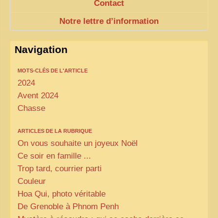
Contact
Notre lettre d’information
Navigation
MOTS-CLÉS DE L'ARTICLE
2024
Avent 2024
Chasse
ARTICLES DE LA RUBRIQUE
On vous souhaite un joyeux Noël
Ce soir en famille ...
Trop tard, courrier parti
Couleur
Hoa Qui, photo véritable
De Grenoble à Phnom Penh