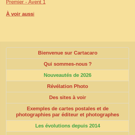
Premier - Avent 1
À voir auss
i
Bienvenue sur Cartacaro
Qui sommes-nous
?
Nouveautés de 2026
Révélation Photo
Des sites à voir
Exemples de cartes postales et de
photographies par éditeur et photographes
Les évolutions depuis 2014