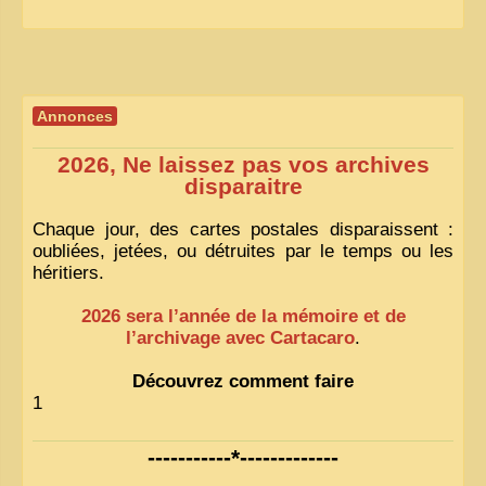
Annonces
2026, Ne laissez pas vos archives
disparaitre
Chaque jour, des cartes postales disparaissent :
oubliées, jetées, ou détruites par le temps ou les
héritiers.
2026 sera l’année de la mémoire et de
l’archivage avec Cartacaro
.
Découvrez comment faire
1
-----------*-------------