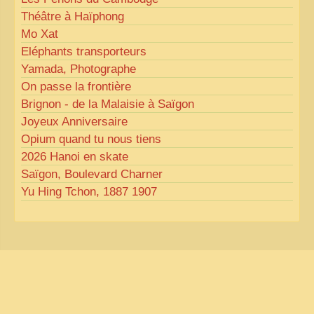
Théâtre à Haïphong
Mo Xat
Eléphants transporteurs
Yamada, Photographe
On passe la frontière
Brignon - de la Malaisie à Saïgon
Joyeux Anniversaire
Opium quand tu nous tiens
2026 Hanoi en skate
Saïgon, Boulevard Charner
Yu Hing Tchon, 1887 1907