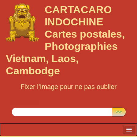
CARTACARO
INDOCHINE
Cartes postales,
Photographies
Vietnam, Laos,
Cambodge
Fixer l’image pour ne pas oublier
Rechercher :
>>