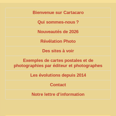
Bienvenue sur Cartacaro
Qui sommes-nous
?
Nouveautés de 2026
Révélation Photo
Des sites à voir
Exemples de cartes postales et de
photographies par éditeur et photographes
Les évolutions depuis 2014
Contact
Notre lettre d’information