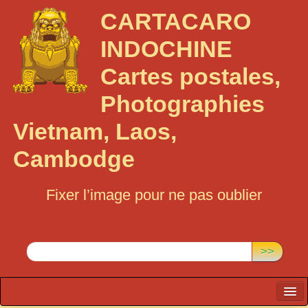
CARTACARO
INDOCHINE
Cartes postales,
Photographies
Vietnam, Laos,
Cambodge
Fixer l’image pour ne pas oublier
Rechercher :
>>