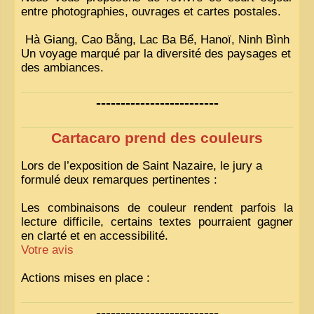
entre photographies, ouvrages et cartes postales.
Hà Giang, Cao Bằng, Lac Ba Bể, Hanoï, Ninh Bình
Un voyage marqué par la diversité des paysages et
des ambiances.
-------------------------
Cartacaro prend des couleurs
Lors de l’exposition de Saint Nazaire, le jury a
formulé deux remarques pertinentes :
Les combinaisons de couleur rendent parfois la
lecture difficile, certains textes pourraient gagner
en clarté et en accessibilité.
Votre avis
Actions mises en place :
Nous avons déjà ajusté les couleurs pour améliorer
-------------------------