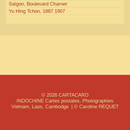
Saïgon, Boulevard Charner
Yu Hing Tchon, 1887 1907
© 2026
CARTACARO
INDOCHINE
Cartes postales, Photographies
Vietnam, Laos, Cambodge | © Caroline
REQUET