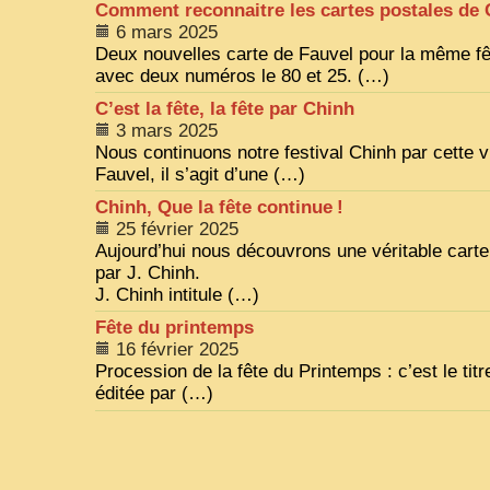
Comment reconnaitre les cartes postales de
6 mars 2025
Deux nouvelles carte de Fauvel pour la même f
avec deux numéros le 80 et 25. (…)
C’est la fête, la fête par Chinh
3 mars 2025
Nous continuons notre festival Chinh par cette v
Fauvel, il s’agit d’une (…)
Chinh, Que la fête continue
!
25 février 2025
Aujourd’hui nous découvrons une véritable carte
par J. Chinh.
J. Chinh intitule (…)
Fête du printemps
16 février 2025
Procession de la fête du Printemps : c’est le titr
éditée par (…)