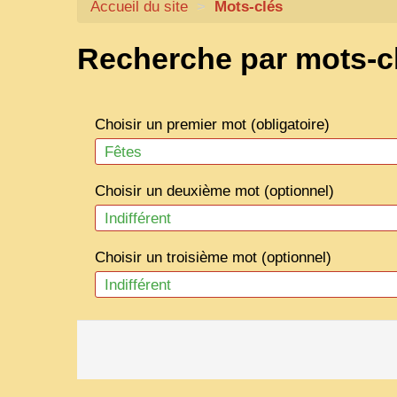
Accueil du site
>
Mots-clés
Recherche par mots-c
Choisir un premier mot (obligatoire)
Choisir un deuxième mot (optionnel)
Choisir un troisième mot (optionnel)