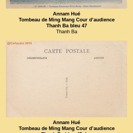
Annam Hué
Tombeau de Ming Mang Cour d’audience
Thanh Ba bleu 47
Thanh Ba
Annam Hué
Tombeau de Ming Mang Cour d’audience