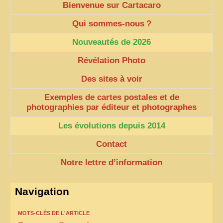
Bienvenue sur Cartacaro
Qui sommes-nous
?
Nouveautés de 2026
Révélation Photo
Des sites à voir
Exemples de cartes postales et de
photographies par éditeur et photographes
Les évolutions depuis 2014
Contact
Notre lettre d’information
Navigation
MOTS-CLÉS DE L'ARTICLE