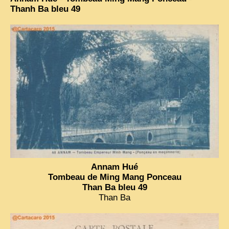
Thanh Ba bleu 49
Annam Hué
Tombeau de Ming Mang Ponceau
Than Ba bleu 49
Than Ba