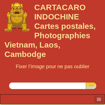
CARTACARO
INDOCHINE
Cartes postales,
Photographies
Vietnam, Laos,
Cambodge
Fixer l’image pour ne pas oublier
Rechercher :
>>