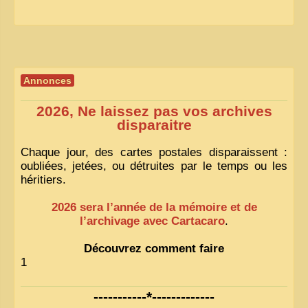
Annonces
2026, Ne laissez pas vos archives
disparaitre
Chaque jour, des cartes postales disparaissent :
oubliées, jetées, ou détruites par le temps ou les
héritiers.
2026 sera l’année de la mémoire et de
l’archivage avec Cartacaro
.
Découvrez comment faire
1
-----------*-------------