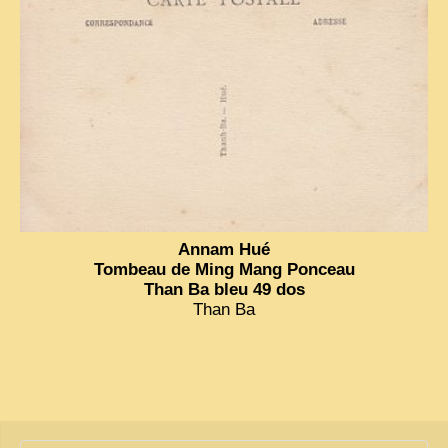
Annam Hué
Tombeau de Ming Mang Ponceau
Than Ba bleu 49 dos
Than Ba