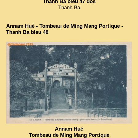
Thanh Ba bleu 47 dos
Thanh Ba
Annam Hué - Tombeau de Ming Mang Portique -
Thanh Ba bleu 48
Annam Hué
Tombeau de Ming Mang Portique