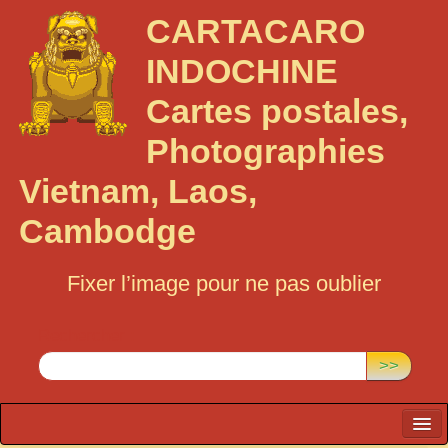
CARTACARO
INDOCHINE
Cartes postales,
Photographies
Vietnam, Laos,
Cambodge
Fixer l’image pour ne pas oublier
Rechercher :
>>