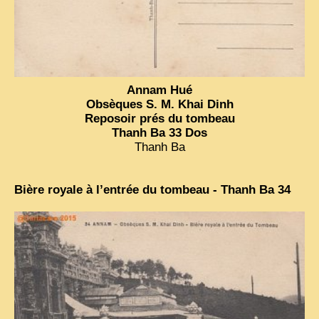
Annam Hué
Obsèques S. M. Khai Dinh
Reposoir prés du tombeau
Thanh Ba 33 Dos
Thanh Ba
Bière royale à l’entrée du tombeau - Thanh Ba 34