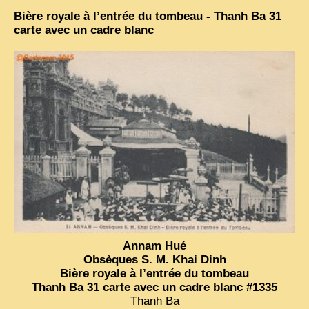
Bière royale à l’entrée du tombeau - Thanh Ba 31
carte avec un cadre blanc
Annam Hué
Obsèques S. M. Khai Dinh
Bière royale à l’entrée du tombeau
Thanh Ba 31 carte avec un cadre blanc #1335
Thanh Ba