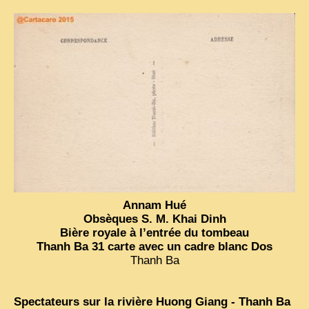
Annam Hué
Obsèques S. M. Khai Dinh
Bière royale à l’entrée du tombeau
Thanh Ba 31 carte avec un cadre blanc Dos
Thanh Ba
Spectateurs sur la rivière Huong Giang - Thanh Ba