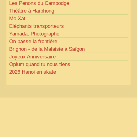
Les Penons du Cambodge
Théâtre à Haïphong
Mo Xat
Eléphants transporteurs
Yamada, Photographe
On passe la frontière
Brignon - de la Malaisie à Saïgon
Joyeux Anniversaire
Opium quand tu nous tiens
2026 Hanoi en skate