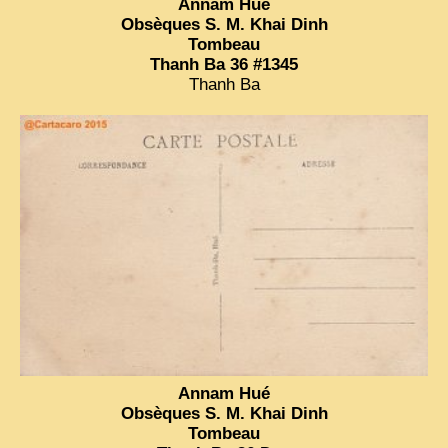
Annam Hué
Obsèques S. M. Khai Dinh
Tombeau
Thanh Ba 36 #1345
Thanh Ba
Annam Hué
Obsèques S. M. Khai Dinh
Tombeau