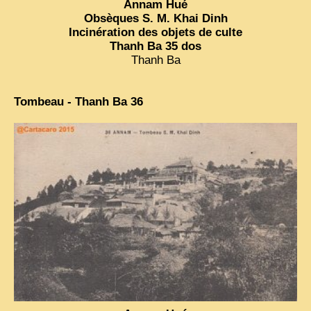
Annam Hué
Obsèques S. M. Khai Dinh
Incinération des objets de culte
Thanh Ba 35 dos
Thanh Ba
Tombeau - Thanh Ba 36