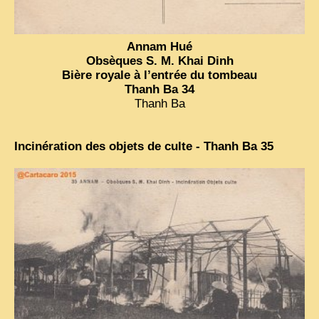
Annam Hué
Obsèques S. M. Khai Dinh
Bière royale à l’entrée du tombeau
Thanh Ba 34
Thanh Ba
Incinération des objets de culte - Thanh Ba 35