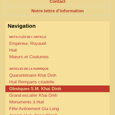
Contact
Notre lettre d’information
Navigation
MOTS-CLÉS DE L'ARTICLE
Empereur, Royauté
Hué
Mœurs et Coutumes
ARTICLES DE LA RUBRIQUE
Quarantenaire Khai Dinh
Hué Remparts citadelle
Obsèques S.M. Khai Dinh
Grand escalier Khai Dinh
Monuments à Hué
Fête Avènement Gia Long