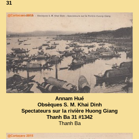
31
Annam Hué
Obsèques S. M. Khai Dinh
Spectateurs sur la rivière Huong Giang
Thanh Ba 31 #1342
Thanh Ba