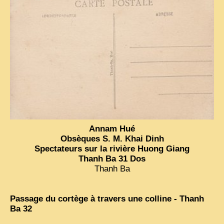
Annam Hué
Obsèques S. M. Khai Dinh
Spectateurs sur la rivière Huong Giang
Thanh Ba 31 Dos
Thanh Ba
Passage du cortège à travers une colline - Thanh
Ba 32