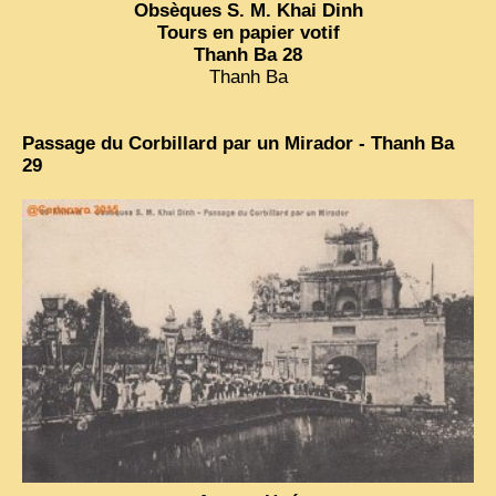
Obsèques S. M. Khai Dinh
Tours en papier votif
Thanh Ba 28
Thanh Ba
Passage du Corbillard par un Mirador - Thanh Ba
29