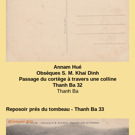
Annam Hué
Obsèques S. M. Khai Dinh
Passage du cortège à travers une colline
Thanh Ba 32
Thanh Ba
Reposoir prés du tombeau - Thanh Ba 33