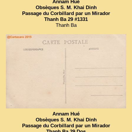
Annam Hué
Obsèques S. M. Khai Dinh
Passage du Corbillard par un Mirador
Thanh Ba 29 #1331
Thanh Ba
Annam Hué
Obsèques S. M. Khai Dinh
Passage du Corbillard par un Mirador
Thanh Ba 29 Dos