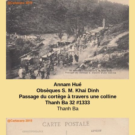
Annam Hué
Obsèques S. M. Khai Dinh
Passage du cortège à travers une colline
Thanh Ba 32 #1333
Thanh Ba