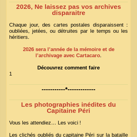
2026, Ne laissez pas vos archives
disparaitre
Chaque jour, des cartes postales disparaissent :
oubliées, jetées, ou détruites par le temps ou les
héritiers.
2026 sera l’année de la mémoire et de
l’archivage avec Cartacaro
.
Découvrez comment faire
1
-----------*-------------
Les photographies inédites du
Capitaine Péri
Vous les attendiez… Les voici
!
Les clichés oubliés du capitaine Péri sur la bataille