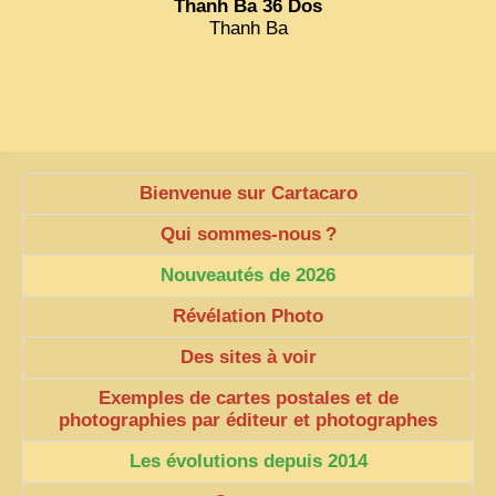
Thanh Ba 36 Dos
Thanh Ba
Bienvenue sur Cartacaro
Qui sommes-nous
?
Nouveautés de 2026
Révélation Photo
Des sites à voir
Exemples de cartes postales et de
photographies par éditeur et photographes
Les évolutions depuis 2014