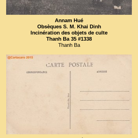
Annam Hué
Obsèques S. M. Khai Dinh
Incinération des objets de culte
Thanh Ba 35 #1338
Thanh Ba