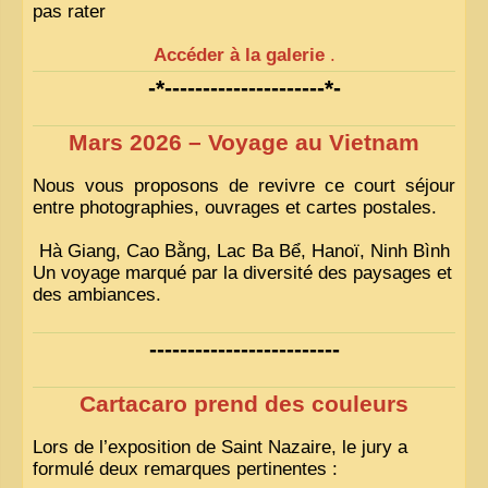
pas rater
Accéder à la galerie
.
-*---------------------*-
Mars 2026 – Voyage au Vietnam
Nous vous proposons de revivre ce court séjour
entre photographies, ouvrages et cartes postales.
Hà Giang, Cao Bằng, Lac Ba Bể, Hanoï, Ninh Bình
Un voyage marqué par la diversité des paysages et
des ambiances.
-------------------------
Cartacaro prend des couleurs
Lors de l’exposition de Saint Nazaire, le jury a
formulé deux remarques pertinentes :