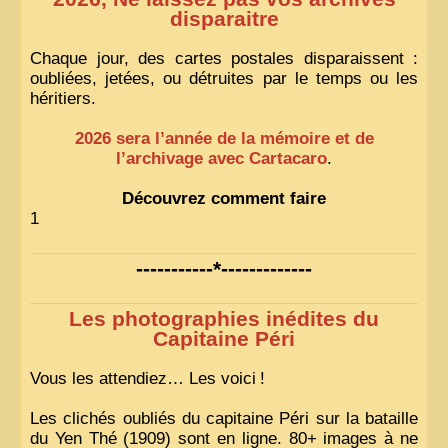
disparaitre
Chaque jour, des cartes postales disparaissent :
oubliées, jetées, ou détruites par le temps ou les
héritiers.
2026 sera l’année de la mémoire et de
l’archivage avec Cartacaro
.
Découvrez comment faire
1
-----------*-------------
Les photographies inédites du
Capitaine Péri
Vous les attendiez… Les voici
!
Les clichés oubliés du capitaine Péri sur la bataille
du Yen Thé (1909) sont en ligne. 80+ images à ne