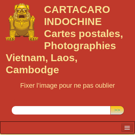
CARTACARO
INDOCHINE
Cartes postales,
Photographies
Vietnam, Laos,
Cambodge
Fixer l’image pour ne pas oublier
Rechercher :
>>