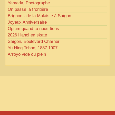
Yamada, Photographe
On passe la frontière
Brignon - de la Malaisie à Saïgon
Joyeux Anniversaire
Opium quand tu nous tiens
2026 Hanoi en skate
Saïgon, Boulevard Charner
Yu Hing Tchon, 1887 1907
Arroyo vide ou plein