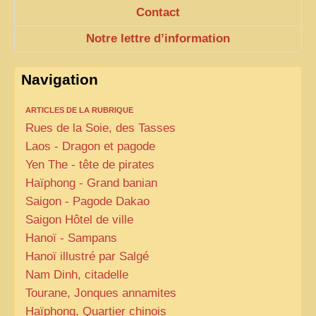
Contact
Notre lettre d’information
Navigation
ARTICLES DE LA RUBRIQUE
Rues de la Soie, des Tasses
Laos - Dragon et pagode
Yen The - tête de pirates
Haïphong - Grand banian
Saigon - Pagode Dakao
Saigon Hôtel de ville
Hanoï - Sampans
Hanoï illustré par Salgé
Nam Dinh, citadelle
Tourane, Jonques annamites
Haïphong, Quartier chinois