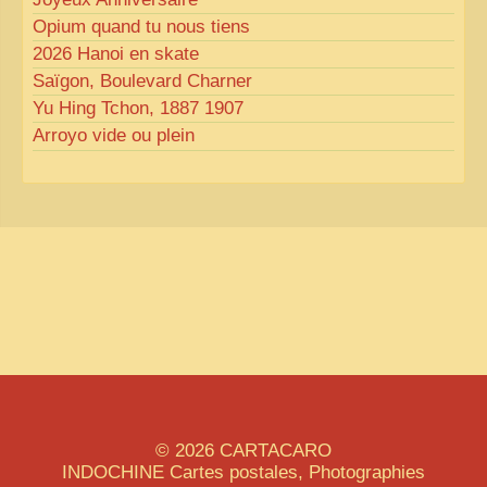
Opium quand tu nous tiens
2026 Hanoi en skate
Saïgon, Boulevard Charner
Yu Hing Tchon, 1887 1907
Arroyo vide ou plein
© 2026
CARTACARO
INDOCHINE
Cartes postales, Photographies