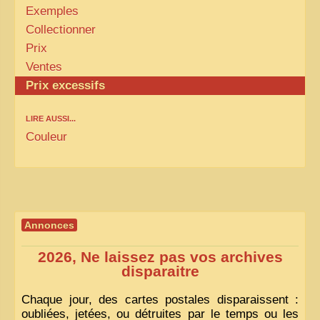
Exemples
Collectionner
Prix
Ventes
Prix excessifs
LIRE AUSSI...
Couleur
Annonces
2026, Ne laissez pas vos archives
disparaitre
Chaque jour, des cartes postales disparaissent :
oubliées, jetées, ou détruites par le temps ou les