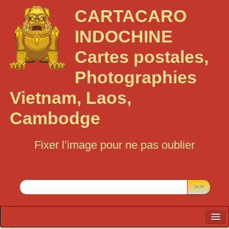
CARTACARO
INDOCHINE
Cartes postales,
Photographies
Vietnam, Laos,
Cambodge
Fixer l’image pour ne pas oublier
Rechercher :
>>