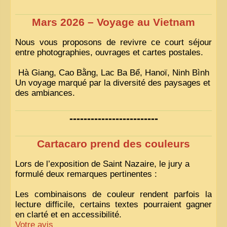
Mars 2026 – Voyage au Vietnam
Nous vous proposons de revivre ce court séjour
entre photographies, ouvrages et cartes postales.
Hà Giang, Cao Bằng, Lac Ba Bể, Hanoï, Ninh Bình
Un voyage marqué par la diversité des paysages et
des ambiances.
-------------------------
Cartacaro prend des couleurs
Lors de l’exposition de Saint Nazaire, le jury a
formulé deux remarques pertinentes :
Les combinaisons de couleur rendent parfois la
lecture difficile, certains textes pourraient gagner
en clarté et en accessibilité.
Votre avis