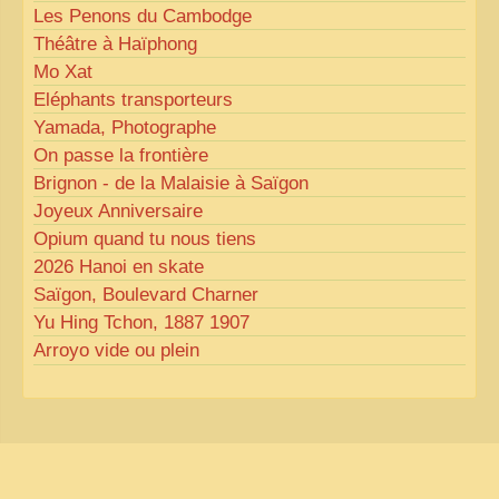
Les Penons du Cambodge
Théâtre à Haïphong
Mo Xat
Eléphants transporteurs
Yamada, Photographe
On passe la frontière
Brignon - de la Malaisie à Saïgon
Joyeux Anniversaire
Opium quand tu nous tiens
2026 Hanoi en skate
Saïgon, Boulevard Charner
Yu Hing Tchon, 1887 1907
Arroyo vide ou plein