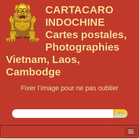
CARTACARO
INDOCHINE
Cartes postales,
Photographies
Vietnam, Laos,
Cambodge
Fixer l’image pour ne pas oublier
Rechercher :
>>