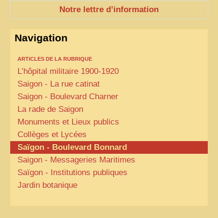
Notre lettre d’information
Navigation
ARTICLES DE LA RUBRIQUE
L’hôpital militaire 1900-1920
Saigon - La rue catinat
Saigon - Boulevard Charner
La rade de Saigon
Monuments et Lieux publics
Collèges et Lycées
Saïgon - Boulevard Bonnard
Saigon - Messageries Maritimes
Saïgon - Institutions publiques
Jardin botanique