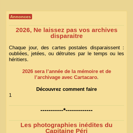
Annonces
2026, Ne laissez pas vos archives
disparaitre
Chaque jour, des cartes postales disparaissent :
oubliées, jetées, ou détruites par le temps ou les
héritiers.
2026 sera l’année de la mémoire et de
l’archivage avec Cartacaro
.
Découvrez comment faire
1
-----------*-------------
Les photographies inédites du
Capitaine Péri