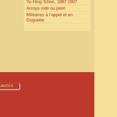
Yu Hing Tchon, 1887 1907
Arroyo vide ou plein
Militaires à l’appel et en
Goguette
EAUTÉS