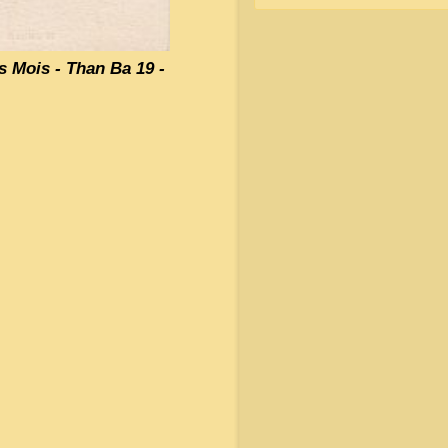
 Mois - Than Ba 19 -