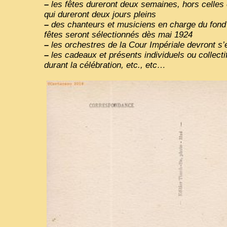
–
les fêtes dureront deux semaines, hors celles 
qui dureront deux jours pleins
–
des chanteurs et musiciens en charge du fond 
fêtes seront sélectionnés dès mai 1924
–
les orchestres de la Cour Impériale devront s
–
les cadeaux et présents individuels ou collect
durant la célébration, etc., etc…