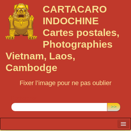
CARTACARO
INDOCHINE
Cartes postales,
Photographies
Vietnam, Laos,
Cambodge
Fixer l’image pour ne pas oublier
Rechercher :
>>