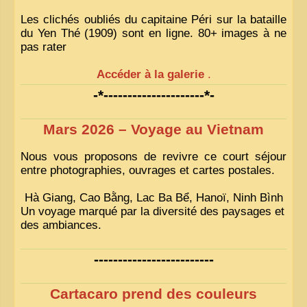
Les clichés oubliés du capitaine Péri sur la bataille
du Yen Thé (1909) sont en ligne. 80+ images à ne
pas rater
Accéder à la galerie
.
-*---------------------*-
Mars 2026 – Voyage au Vietnam
Nous vous proposons de revivre ce court séjour
entre photographies, ouvrages et cartes postales.
Hà Giang, Cao Bằng, Lac Ba Bể, Hanoï, Ninh Bình
Un voyage marqué par la diversité des paysages et
des ambiances.
-------------------------
Cartacaro prend des couleurs