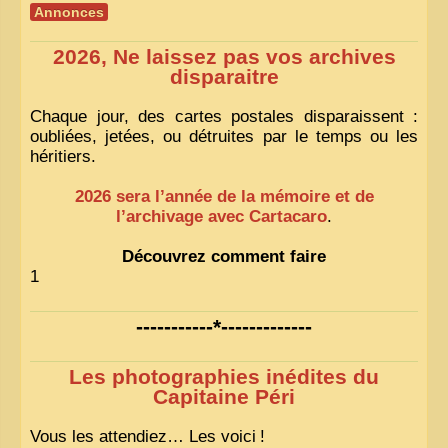
Annonces
2026, Ne laissez pas vos archives
disparaitre
Chaque jour, des cartes postales disparaissent :
oubliées, jetées, ou détruites par le temps ou les
héritiers.
2026 sera l’année de la mémoire et de
l’archivage avec Cartacaro
.
Découvrez comment faire
1
-----------*-------------
Les photographies inédites du
Capitaine Péri
Vous les attendiez… Les voici
!