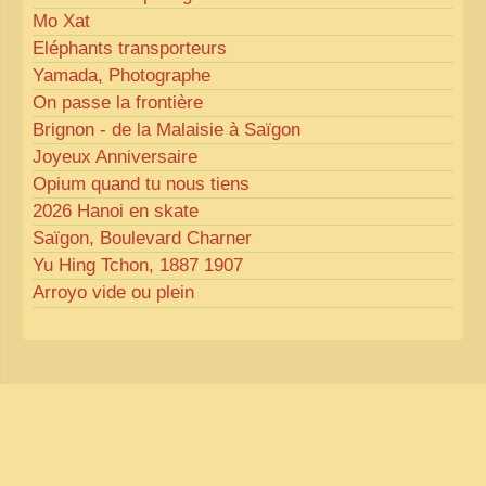
Mo Xat
Eléphants transporteurs
Yamada, Photographe
On passe la frontière
Brignon - de la Malaisie à Saïgon
Joyeux Anniversaire
Opium quand tu nous tiens
2026 Hanoi en skate
Saïgon, Boulevard Charner
Yu Hing Tchon, 1887 1907
Arroyo vide ou plein