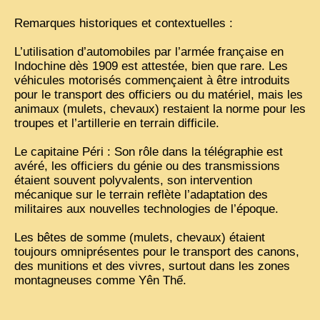
Remarques historiques et contextuelles :
L’utilisation d’automobiles par l’armée française en
Indochine dès 1909 est attestée, bien que rare. Les
véhicules motorisés commençaient à être introduits
pour le transport des officiers ou du matériel, mais les
animaux (mulets, chevaux) restaient la norme pour les
troupes et l’artillerie en terrain difficile.
Le capitaine Péri : Son rôle dans la télégraphie est
avéré, les officiers du génie ou des transmissions
étaient souvent polyvalents, son intervention
mécanique sur le terrain reflète l’adaptation des
militaires aux nouvelles technologies de l’époque.
Les bêtes de somme (mulets, chevaux) étaient
toujours omniprésentes pour le transport des canons,
des munitions et des vivres, surtout dans les zones
montagneuses comme Yên Thế.