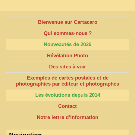
Bienvenue sur Cartacaro
Qui sommes-nous
?
Nouveautés de 2026
Révélation Photo
Des sites à voir
Exemples de cartes postales et de
photographies par éditeur et photographes
Les évolutions depuis 2014
Contact
Notre lettre d’information
Navigation