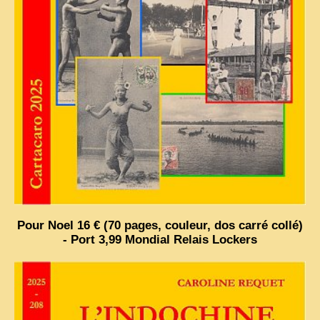
Pour Noel 16 € (70 pages, couleur, dos carré collé)
- Port 3,99 Mondial Relais Lockers