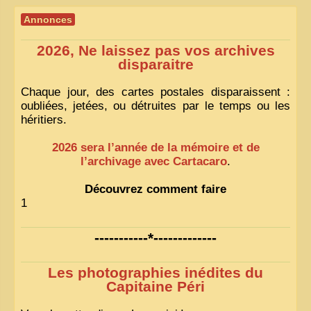
Annonces
2026, Ne laissez pas vos archives
disparaitre
Chaque jour, des cartes postales disparaissent :
oubliées, jetées, ou détruites par le temps ou les
héritiers.
2026 sera l’année de la mémoire et de
l’archivage avec Cartacaro
.
Découvrez comment faire
1
-----------*-------------
Les photographies inédites du
Capitaine Péri