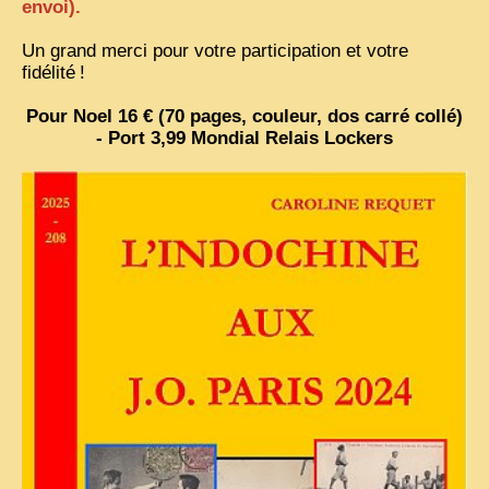
envoi).
Un grand merci pour votre participation et votre
fidélité
!
Pour Noel 16 € (70 pages, couleur, dos carré collé)
- Port 3,99 Mondial Relais Lockers