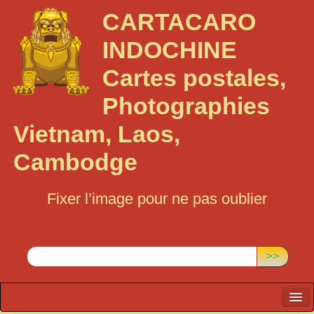
CARTACARO
INDOCHINE
Cartes postales,
Photographies
Vietnam, Laos,
Cambodge
Fixer l’image pour ne pas oublier
Rechercher :
>>