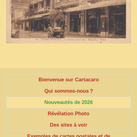
Bienvenue sur Cartacaro
Qui sommes-nous
?
Nouveautés de 2026
Révélation Photo
Des sites à voir
Exemples de cartes postales et de