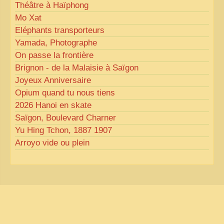
Théâtre à Haïphong
Mo Xat
Eléphants transporteurs
Yamada, Photographe
On passe la frontière
Brignon - de la Malaisie à Saïgon
Joyeux Anniversaire
Opium quand tu nous tiens
2026 Hanoi en skate
Saïgon, Boulevard Charner
Yu Hing Tchon, 1887 1907
Arroyo vide ou plein