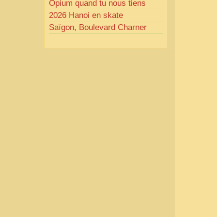
Opium quand tu nous tiens
2026 Hanoi en skate
Saïgon, Boulevard Charner