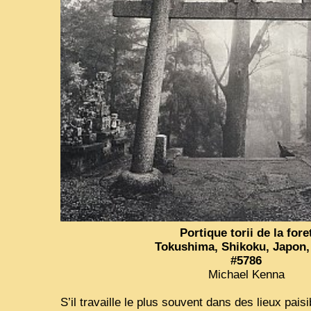
Portique torii de la fore
Tokushima, Shikoku, Japon,
#5786
Michael Kenna
S’il travaille le plus souvent dans des lieux paisi