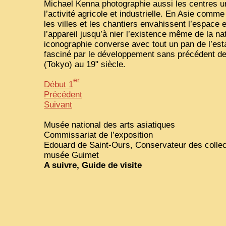
Michael Kenna photographie aussi les centres ur
l’activité agricole et industrielle. En Asie comme
les villes et les chantiers envahissent l’espace 
l’appareil jusqu’à nier l’existence même de la na
iconographie converse avec tout un pan de l’e
fasciné par le développement sans précédent de
(Tokyo) au 19" siècle.
er
Début 1
Précédent
Suivant
Musée national des arts asiatiques
Commissariat de l’exposition
Edouard de Saint-Ours, Conservateur des collec
musée Guimet
A suivre, Guide de visite