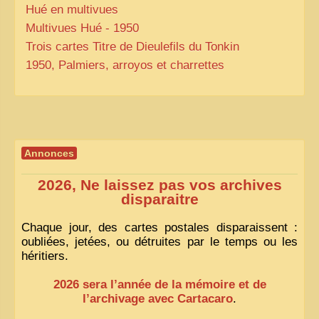
Hué en multivues
Multivues Hué - 1950
Trois cartes Titre de Dieulefils du Tonkin
1950, Palmiers, arroyos et charrettes
Annonces
2026, Ne laissez pas vos archives
disparaitre
Chaque jour, des cartes postales disparaissent :
oubliées, jetées, ou détruites par le temps ou les
héritiers.
2026 sera l’année de la mémoire et de
l’archivage avec Cartacaro
.