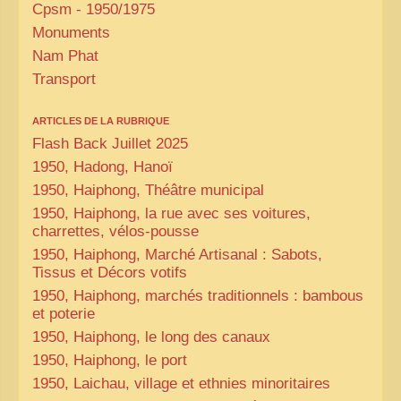
Cpsm - 1950/1975
Monuments
Nam Phat
Transport
ARTICLES DE LA RUBRIQUE
Flash Back Juillet 2025
1950, Hadong, Hanoï
1950, Haiphong, Théâtre municipal
1950, Haiphong, la rue avec ses voitures,
charrettes, vélos-pousse
1950, Haiphong, Marché Artisanal : Sabots,
Tissus et Décors votifs
1950, Haiphong, marchés traditionnels : bambous
et poterie
1950, Haiphong, le long des canaux
1950, Haiphong, le port
1950, Laichau, village et ethnies minoritaires