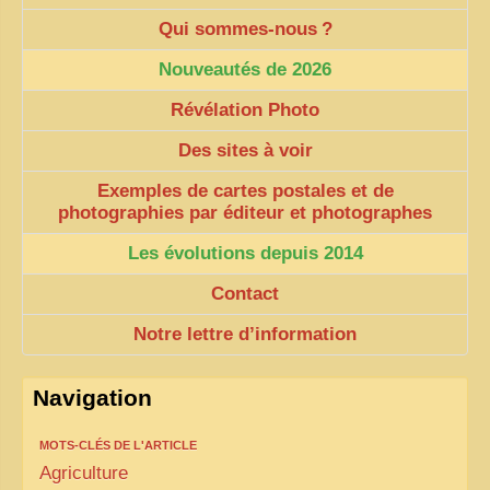
Qui sommes-nous
?
Nouveautés de 2026
Révélation Photo
Des sites à voir
Exemples de cartes postales et de
photographies par éditeur et photographes
Les évolutions depuis 2014
Contact
Notre lettre d’information
Navigation
MOTS-CLÉS DE L'ARTICLE
Agriculture