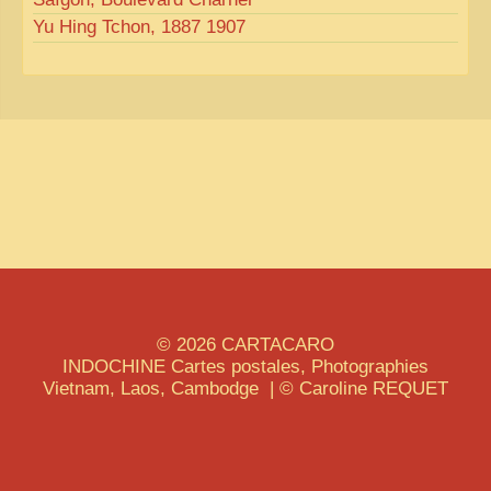
Yu Hing Tchon, 1887 1907
© 2026
CARTACARO
INDOCHINE
Cartes postales, Photographies
Vietnam, Laos, Cambodge | © Caroline
REQUET