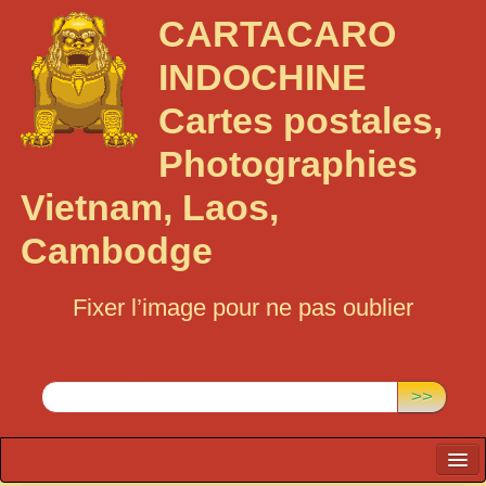
CARTACARO
INDOCHINE
Cartes postales,
Photographies
Vietnam, Laos,
Cambodge
Fixer l’image pour ne pas oublier
Rechercher :
>>