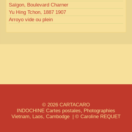
Saïgon, Boulevard Charner
Yu Hing Tchon, 1887 1907
Arroyo vide ou plein
© 2026
CARTACARO
INDOCHINE
Cartes postales, Photographies
Vietnam, Laos, Cambodge | © Caroline
REQUET