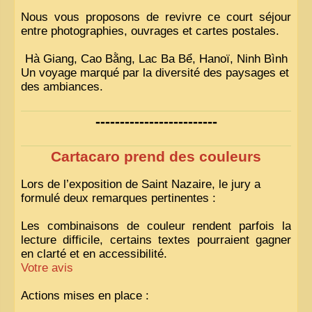
Nous vous proposons de revivre ce court séjour
entre photographies, ouvrages et cartes postales.
Hà Giang, Cao Bằng, Lac Ba Bể, Hanoï, Ninh Bình
Un voyage marqué par la diversité des paysages et
des ambiances.
-------------------------
Cartacaro prend des couleurs
Lors de l’exposition de Saint Nazaire, le jury a
formulé deux remarques pertinentes :
Les combinaisons de couleur rendent parfois la
lecture difficile, certains textes pourraient gagner
en clarté et en accessibilité.
Votre avis
Actions mises en place :