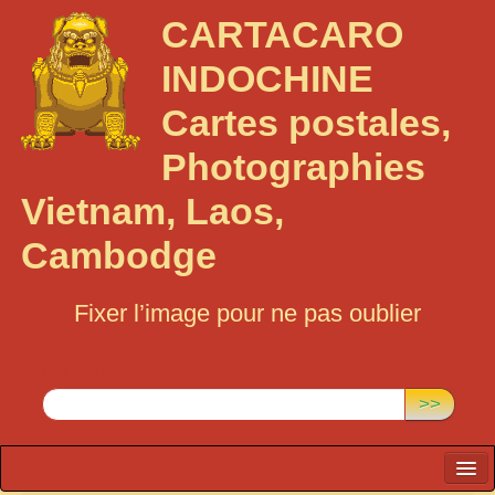
CARTACARO
INDOCHINE
Cartes postales,
Photographies
Vietnam, Laos,
Cambodge
Fixer l’image pour ne pas oublier
Rechercher :
>>